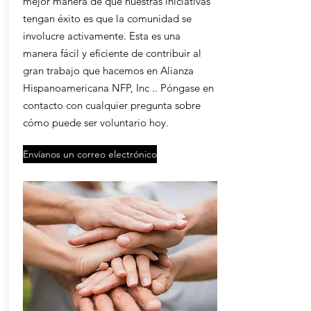
mejor manera de que nuestras iniciativas
tengan éxito es que la comunidad se
involucre activamente. Esta es una
manera fácil y eficiente de contribuir al
gran trabajo que hacemos en Alianza
Hispanoamericana NFP, Inc .. Póngase en
contacto con cualquier pregunta sobre
cómo puede ser voluntario hoy.
Envíanos un correo electrónico