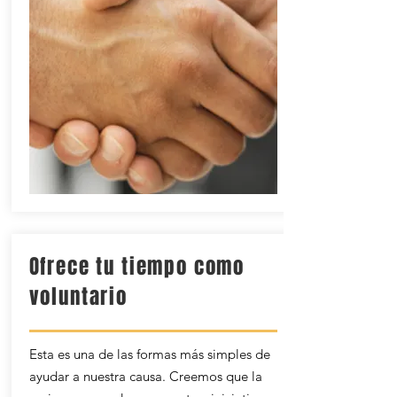
Ofrece tu tiempo como
voluntario
Esta es una de las formas más simples de
ayudar a nuestra causa. Creemos que la