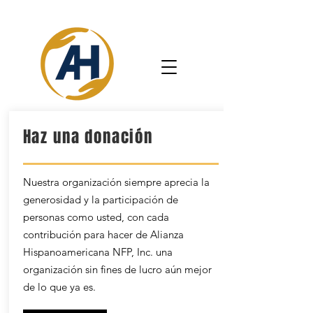
Haz una donación
Nuestra organización siempre aprecia la
generosidad y la participación de
personas como usted, con cada
contribución para hacer de Alianza
Hispanoamericana NFP, Inc. una
organización sin fines de lucro aún mejor
de lo que ya es.