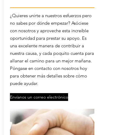
¿Quieres unirte a nuestros esfuerzos pero
no sabes por dónde empezar? Asóciese
con nosotros y aproveche esta increíble
oportunidad para prestar su apoyo. Es
una excelente manera de contribuir a
nuestra causa, y cada poquito cuenta para
allanar el camino para un mejor mañana.
Póngase en contacto con nosotros hoy
para obtener más detalles sobre cómo
puede ayudar.
Envíanos un correo electrónico