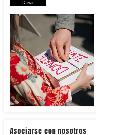
Donar
Asociarse con nosotros